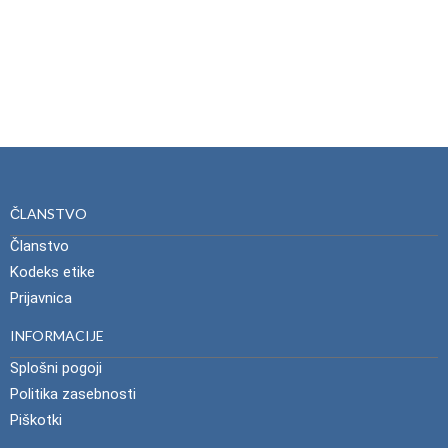
ČLANSTVO
Članstvo
Kodeks etike
Prijavnica
INFORMACIJE
Splošni pogoji
Politika zasebnosti
Piškotki