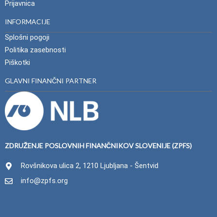
Prijavnica
INFORMACIJE
Splošni pogoji
Politika zasebnosti
Piškotki
GLAVNI FINANČNI PARTNER
ZDRUŽENJE POSLOVNIH FINANČNIKOV SLOVENIJE (ZPFS)
Rovšnikova ulica 2, 1210 Ljubljana - Šentvid
info@zpfs.org