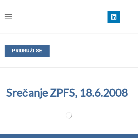
PRIDRUŽI SE
Srečanje ZPFS, 18.6.2008