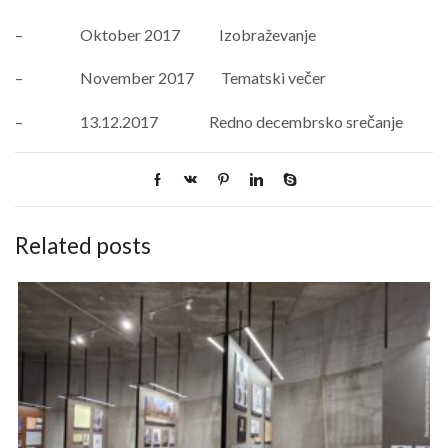
– Oktober 2017 Izobraževanje
– November 2017 Tematski večer
– 13.12.2017 Redno decembrsko srečanje
Related posts