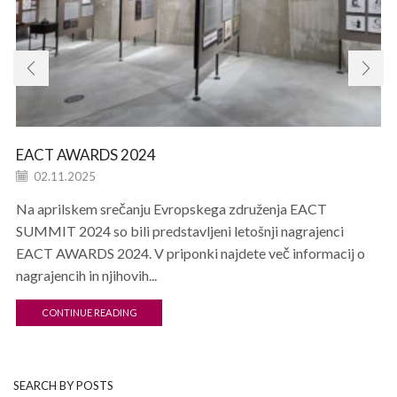
EACT AWARDS 2024
02.11.2025
Na aprilskem srečanju Evropskega združenja EACT
SUMMIT 2024 so bili predstavljeni letošnji nagrajenci
EACT AWARDS 2024. V priponki najdete več informacij o
nagrajencih in njihovih...
CONTINUE READING
SEARCH BY POSTS