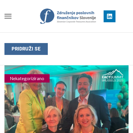
PRIDRUŽI SE
Nekategorizirano