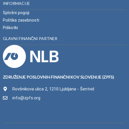
INFORMACIJE
Splošni pogoji
Politika zasebnosti
Piškotki
GLAVNI FINANČNI PARTNER
ZDRUŽENJE POSLOVNIH FINANČNIKOV SLOVENIJE (ZPFS)
Rovšnikova ulica 2, 1210 Ljubljana - Šentvid
info@zpfs.org