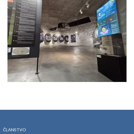
ČLANSTVO