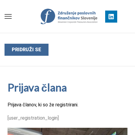
PRIDRUŽI SE
Prijava člana
Prijava članov, ki so že registrirani.
[user_registration_login]