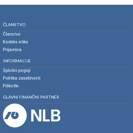
ČLANSTVO
Članstvo
Kodeks etike
Prijavnica
INFORMACIJE
Splošni pogoji
Politika zasebnosti
Piškotki
GLAVNI FINANČNI PARTNER