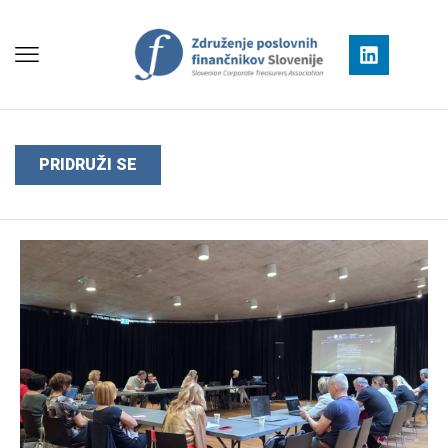
PRIDRUŽI SE