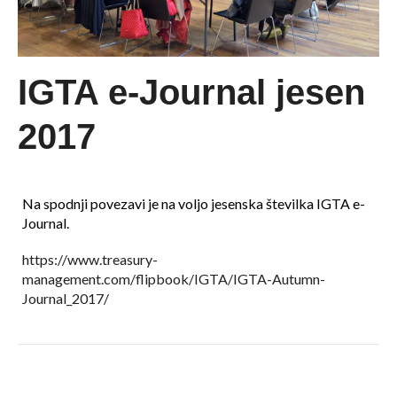
IGTA e-Journal jesen
2017
Na spodnji povezavi je na voljo jesenska številka IGTA e-
Journal.
https://www.treasury-
management.com/flipbook/IGTA/IGTA-Autumn-
Journal_2017/