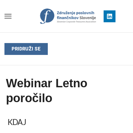
PRIDRUŽI SE
Webinar Letno
poročilo
KDAJ