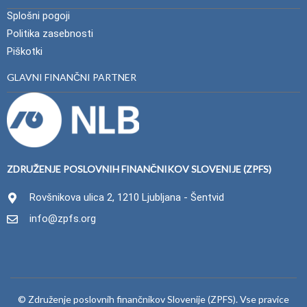
Splošni pogoji
Politika zasebnosti
Piškotki
GLAVNI FINANČNI PARTNER
ZDRUŽENJE POSLOVNIH FINANČNIKOV SLOVENIJE (ZPFS)
Rovšnikova ulica 2, 1210 Ljubljana - Šentvid
info@zpfs.org
© Združenje poslovnih finančnikov Slovenije (ZPFS). Vse pravice