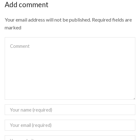
Add comment
Your email address will not be published. Required fields are
marked