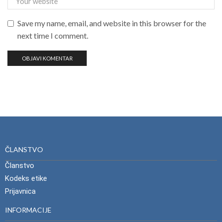
Save my name, email, and website in this browser for the
next time I comment.
ČLANSTVO
Članstvo
Kodeks etike
Prijavnica
INFORMACIJE