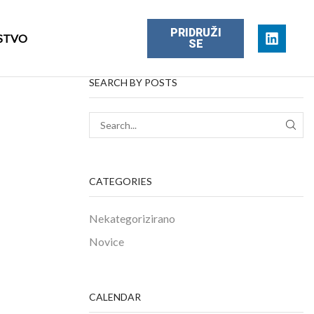
PRIDRUŽI
STVO
SE
SEARCH BY POSTS
CATEGORIES
Nekategorizirano
Novice
CALENDAR