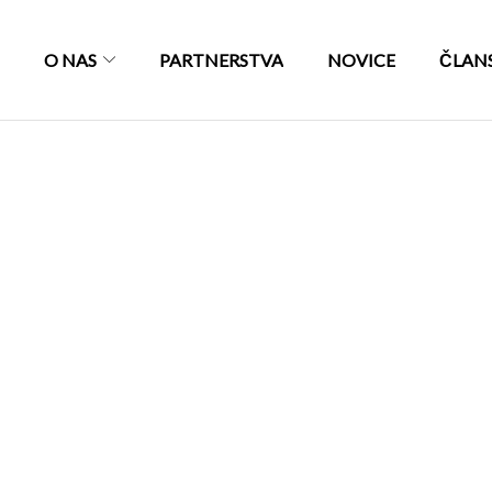
O NAS
PARTNERSTVA
NOVICE
ČLAN