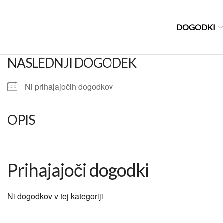
DOGODKI
NASLEDNJI DOGODEK
Ni prihajajočih dogodkov
OPIS
Prihajajoči dogodki
Ni dogodkov v tej kategoriji